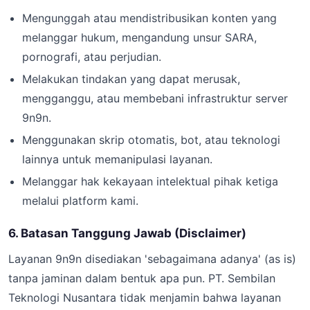
Mengunggah atau mendistribusikan konten yang
melanggar hukum, mengandung unsur SARA,
pornografi, atau perjudian.
Melakukan tindakan yang dapat merusak,
mengganggu, atau membebani infrastruktur server
9n9n.
Menggunakan skrip otomatis, bot, atau teknologi
lainnya untuk memanipulasi layanan.
Melanggar hak kekayaan intelektual pihak ketiga
melalui platform kami.
6. Batasan Tanggung Jawab (Disclaimer)
Layanan 9n9n disediakan 'sebagaimana adanya' (as is)
tanpa jaminan dalam bentuk apa pun. PT. Sembilan
Teknologi Nusantara tidak menjamin bahwa layanan