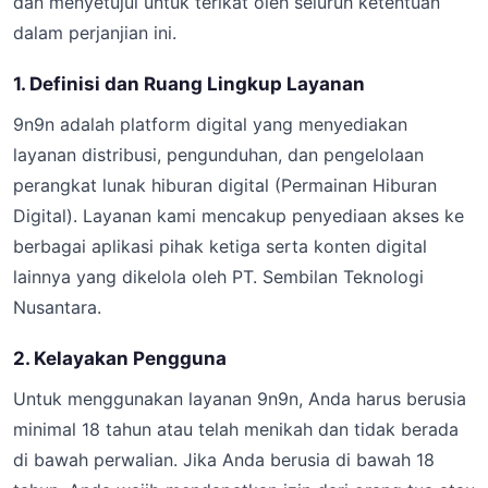
dan menyetujui untuk terikat oleh seluruh ketentuan
dalam perjanjian ini.
1. Definisi dan Ruang Lingkup Layanan
9n9n adalah platform digital yang menyediakan
layanan distribusi, pengunduhan, dan pengelolaan
perangkat lunak hiburan digital (Permainan Hiburan
Digital). Layanan kami mencakup penyediaan akses ke
berbagai aplikasi pihak ketiga serta konten digital
lainnya yang dikelola oleh PT. Sembilan Teknologi
Nusantara.
2. Kelayakan Pengguna
Untuk menggunakan layanan 9n9n, Anda harus berusia
minimal 18 tahun atau telah menikah dan tidak berada
di bawah perwalian. Jika Anda berusia di bawah 18