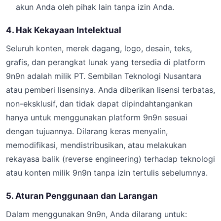
akun Anda oleh pihak lain tanpa izin Anda.
4. Hak Kekayaan Intelektual
Seluruh konten, merek dagang, logo, desain, teks,
grafis, dan perangkat lunak yang tersedia di platform
9n9n adalah milik PT. Sembilan Teknologi Nusantara
atau pemberi lisensinya. Anda diberikan lisensi terbatas,
non-eksklusif, dan tidak dapat dipindahtangankan
hanya untuk menggunakan platform 9n9n sesuai
dengan tujuannya. Dilarang keras menyalin,
memodifikasi, mendistribusikan, atau melakukan
rekayasa balik (reverse engineering) terhadap teknologi
atau konten milik 9n9n tanpa izin tertulis sebelumnya.
5. Aturan Penggunaan dan Larangan
Dalam menggunakan 9n9n, Anda dilarang untuk: