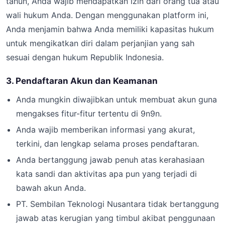
tahun, Anda wajib mendapatkan izin dari orang tua atau
wali hukum Anda. Dengan menggunakan platform ini,
Anda menjamin bahwa Anda memiliki kapasitas hukum
untuk mengikatkan diri dalam perjanjian yang sah
sesuai dengan hukum Republik Indonesia.
3. Pendaftaran Akun dan Keamanan
Anda mungkin diwajibkan untuk membuat akun guna
mengakses fitur-fitur tertentu di 9n9n.
Anda wajib memberikan informasi yang akurat,
terkini, dan lengkap selama proses pendaftaran.
Anda bertanggung jawab penuh atas kerahasiaan
kata sandi dan aktivitas apa pun yang terjadi di
bawah akun Anda.
PT. Sembilan Teknologi Nusantara tidak bertanggung
jawab atas kerugian yang timbul akibat penggunaan