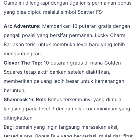
Game ini dilengkapi dengan tiga jenis permainan bonus
yang bisa dipicu melalui simbol Scatter FS:
Arc Adventure:
Memberikan 10 putaran gratis dengan
pengali posisi yang bersifat permanen. Lucky Charm
Bar akan terisi untuk membuka level baru yang lebih
menguntungkan.
Clover The Top:
10 putaran gratis di mana Golden
Squares tetap aktif bahkan setelah diaktifkan,
memberikan peluang lebih besar untuk kemenangan
beruntun.
Shamrock ‘n’ Roll:
Bonus tersembunyi yang dimulai
langsung pada level 3 dengan nilai koin minimum yang
ditingkatkan.
Bagi pemain yang ingin langsung merasakan aksi,
tersedia opsi Bonus Buy yang bervariasi, mulai dari fitur