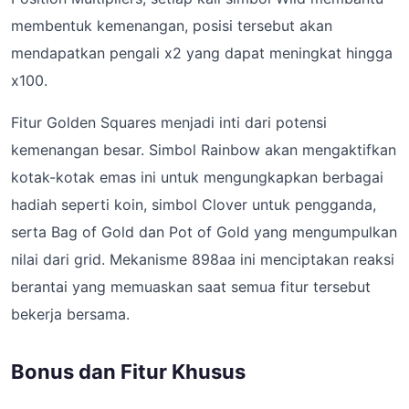
membentuk kemenangan, posisi tersebut akan
mendapatkan pengali x2 yang dapat meningkat hingga
x100.
Fitur Golden Squares menjadi inti dari potensi
kemenangan besar. Simbol Rainbow akan mengaktifkan
kotak-kotak emas ini untuk mengungkapkan berbagai
hadiah seperti koin, simbol Clover untuk pengganda,
serta Bag of Gold dan Pot of Gold yang mengumpulkan
nilai dari grid. Mekanisme 898aa ini menciptakan reaksi
berantai yang memuaskan saat semua fitur tersebut
bekerja bersama.
Bonus dan Fitur Khusus