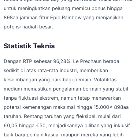
untuk meningkatkan peluang memicu bonus hingga
898aa jaminan fitur Epic Rainbow yang menjanjikan
potensi hadiah besar.
Statistik Teknis
Dengan RTP sebesar 96,28%, Le Prechaun berada
sedikit di atas rata-rata industri, memberikan
keseimbangan yang baik bagi pemain. Volatilitas
medium memastikan pengalaman bermain yang stabil
tanpa fluktuasi ekstrem, namun tetap menawarkan
potensi kemenangan maksimal hingga 15.000x 898aa
taruhan. Rentang taruhan yang fleksibel, mulai dari
€0,05 hingga €50, menjadikannya pilihan yang inklusif
baik bagi pemain kasual maupun mereka yang lebih