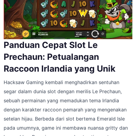
Panduan Cepat Slot Le
Prechaun: Petualangan
Raccoon Irlandia yang Unik
Hacksaw Gaming kembali menghadirkan sentuhan
segar dalam dunia slot dengan merilis Le Prechaun,
sebuah permainan yang memadukan tema Irlandia
dengan karakter raccoon pemarah yang mengenakan
setelan hijau. Berbeda dari slot bertema Emerald Isle
pada umumnya, game ini membawa nuansa gritty dan