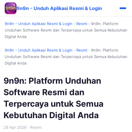
9n9n - Unduh Aplikasi Resmi & Login
9n9n - Unduh Aplikasi Resmi & Login
›
Resmi
›
9n9n: Platform
Unduhan Software Resmi dan Terpercaya untuk Semua Kebutuhan
Digital Anda
9n9n - Unduh Aplikasi Resmi & Login
›
Resmi
›
9n9n: Platform
Unduhan Software Resmi dan Terpercaya untuk Semua Kebutuhan
Digital Anda
9n9n: Platform Unduhan
Software Resmi dan
Terpercaya untuk Semua
Kebutuhan Digital Anda
29 Apr 2026
· Resmi