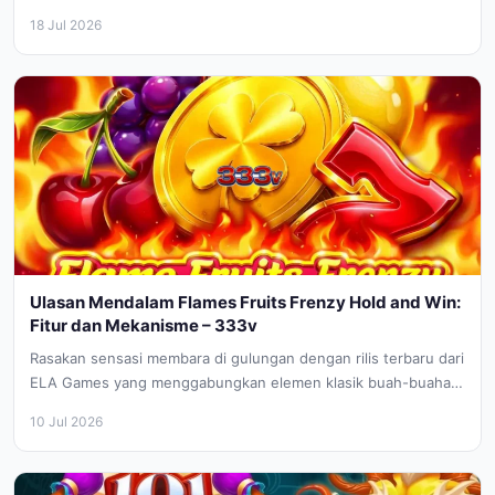
dalam...
18 Jul 2026
Ulasan Mendalam Flames Fruits Frenzy Hold and Win:
Fitur dan Mekanisme – 333v
Rasakan sensasi membara di gulungan dengan rilis terbaru dari
ELA Games yang menggabungkan elemen klasik buah-buahan
dengan fitur modern yang...
10 Jul 2026