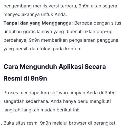
pengembang merilis versi terbaru, 9n9n akan segera
menyediakannya untuk Anda.
Tanpa Iklan yang Mengganggu:
Berbeda dengan situs
unduhan gratis lainnya yang dipenuhi iklan pop-up
berbahaya, 9n9n memberikan pengalaman pengguna
yang bersih dan fokus pada konten.
Cara Mengunduh Aplikasi Secara
Resmi di 9n9n
Proses mendapatkan software impian Anda di 9n9n
sangatlah sederhana. Anda hanya perlu mengikuti
langkah-langkah mudah berikut ini:
Buka situs resmi 9n9n melalui browser di perangkat