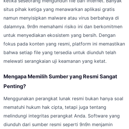
ketika seseorang mengunduh file dari internet. Banyak
situs pihak ketiga yang menawarkan aplikasi gratis
namun menyisipkan malware atau virus berbahaya di
dalamnya. 9n9n memahami risiko ini dan berkomitmen
untuk menyediakan ekosistem yang bersih. Dengan
fokus pada konten yang resmi, platform ini memastikan
bahwa setiap file yang tersedia untuk diunduh telah
melewati serangkaian uji keamanan yang ketat.
Mengapa Memilih Sumber yang Resmi Sangat
Penting?
Menggunakan perangkat lunak resmi bukan hanya soal
mematuhi hukum hak cipta, tetapi juga tentang
melindungi integritas perangkat Anda. Software yang
diunduh dari sumber resmi seperti 9n9n menjamin