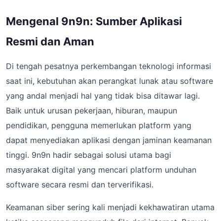
Mengenal 9n9n: Sumber Aplikasi
Resmi dan Aman
Di tengah pesatnya perkembangan teknologi informasi
saat ini, kebutuhan akan perangkat lunak atau software
yang andal menjadi hal yang tidak bisa ditawar lagi.
Baik untuk urusan pekerjaan, hiburan, maupun
pendidikan, pengguna memerlukan platform yang
dapat menyediakan aplikasi dengan jaminan keamanan
tinggi. 9n9n hadir sebagai solusi utama bagi
masyarakat digital yang mencari platform unduhan
software secara resmi dan terverifikasi.
Keamanan siber sering kali menjadi kekhawatiran utama