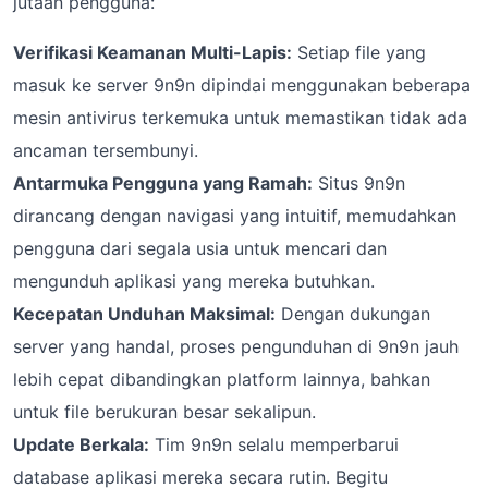
jutaan pengguna:
Verifikasi Keamanan Multi-Lapis:
Setiap file yang
masuk ke server 9n9n dipindai menggunakan beberapa
mesin antivirus terkemuka untuk memastikan tidak ada
ancaman tersembunyi.
Antarmuka Pengguna yang Ramah:
Situs 9n9n
dirancang dengan navigasi yang intuitif, memudahkan
pengguna dari segala usia untuk mencari dan
mengunduh aplikasi yang mereka butuhkan.
Kecepatan Unduhan Maksimal:
Dengan dukungan
server yang handal, proses pengunduhan di 9n9n jauh
lebih cepat dibandingkan platform lainnya, bahkan
untuk file berukuran besar sekalipun.
Update Berkala:
Tim 9n9n selalu memperbarui
database aplikasi mereka secara rutin. Begitu