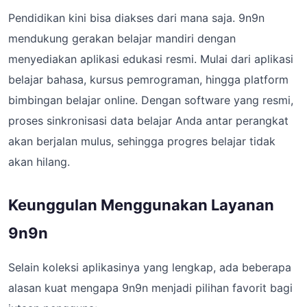
Pendidikan kini bisa diakses dari mana saja. 9n9n
mendukung gerakan belajar mandiri dengan
menyediakan aplikasi edukasi resmi. Mulai dari aplikasi
belajar bahasa, kursus pemrograman, hingga platform
bimbingan belajar online. Dengan software yang resmi,
proses sinkronisasi data belajar Anda antar perangkat
akan berjalan mulus, sehingga progres belajar tidak
akan hilang.
Keunggulan Menggunakan Layanan
9n9n
Selain koleksi aplikasinya yang lengkap, ada beberapa
alasan kuat mengapa 9n9n menjadi pilihan favorit bagi