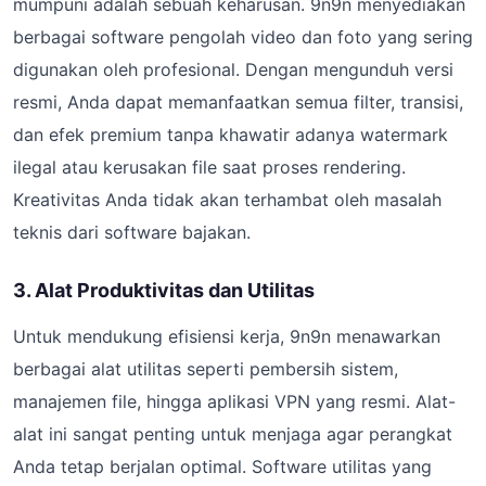
mumpuni adalah sebuah keharusan. 9n9n menyediakan
berbagai software pengolah video dan foto yang sering
digunakan oleh profesional. Dengan mengunduh versi
resmi, Anda dapat memanfaatkan semua filter, transisi,
dan efek premium tanpa khawatir adanya watermark
ilegal atau kerusakan file saat proses rendering.
Kreativitas Anda tidak akan terhambat oleh masalah
teknis dari software bajakan.
3. Alat Produktivitas dan Utilitas
Untuk mendukung efisiensi kerja, 9n9n menawarkan
berbagai alat utilitas seperti pembersih sistem,
manajemen file, hingga aplikasi VPN yang resmi. Alat-
alat ini sangat penting untuk menjaga agar perangkat
Anda tetap berjalan optimal. Software utilitas yang